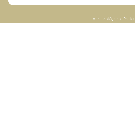
Mentions légales
|
Politiq