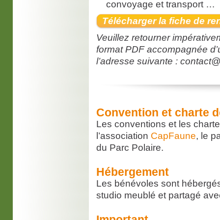
convoyage et transport …
Télécharger la fiche de r
Veuillez retourner impérative
format PDF accompagnée d’un
l’adresse suivante : contact
Convention et charte d
Les conventions et les charte
l’association
CapFaune
, le 
du Parc Polaire.
Hébergement
Les bénévoles sont hébergés 
studio meublé et partagé ave
Important