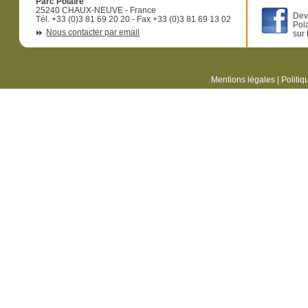
Parc Polaire
25240 CHAUX-NEUVE - France
Dev
Tél. +33 (0)3 81 69 20 20 - Fax +33 (0)3 81 69 13 02
Pol
Nous contacter par email
sur
Mentions légales
|
Politiq