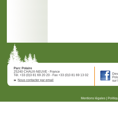
Parc Polaire
25240 CHAUX-NEUVE - France
Dev
Tél. +33 (0)3 81 69 20 20 - Fax +33 (0)3 81 69 13 02
Pol
Nous contacter par email
sur
Mentions légales
|
Politiq