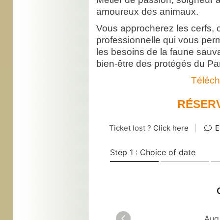
amoureux des animaux.
Vous approcherez les cerfs,
professionnelle qui vous perm
les besoins de la faune sauva
bien-être des protégés du Par
Téléch
RÉSERV