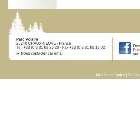
Parc Polaire
25240 CHAUX-NEUVE - France
Dev
Tél. +33 (0)3 81 69 20 20 - Fax +33 (0)3 81 69 13 02
Pol
Nous contacter par email
sur
Mentions légales
|
Politiq