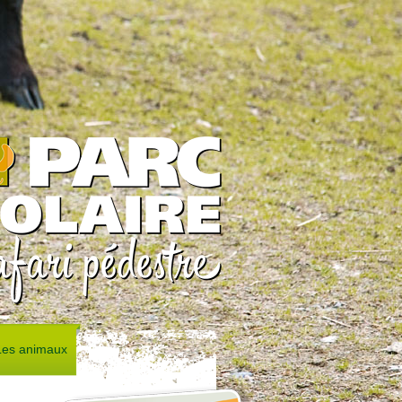
Les animaux