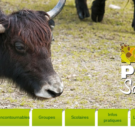
Infos
Incontournables
Groupes
Scolaires
pratiques